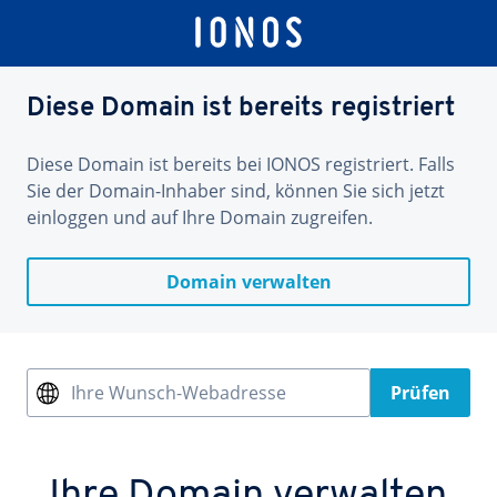
Diese Domain ist bereits registriert
Diese Domain ist bereits bei IONOS registriert. Falls
Sie der Domain-Inhaber sind, können Sie sich jetzt
einloggen und auf Ihre Domain zugreifen.
Domain verwalten
Ihre Wunsch-Webadresse
Prüfen