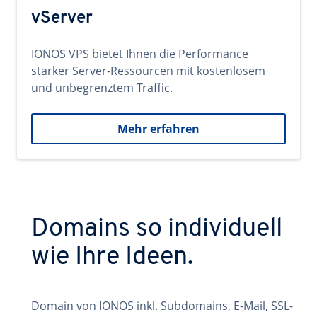
vServer
IONOS VPS bietet Ihnen die Performance
starker Server-Ressourcen mit kostenlosem
und unbegrenztem Traffic.
Mehr erfahren
Domains so individuell
wie Ihre Ideen.
Domain von IONOS inkl. Subdomains, E-Mail, SSL-