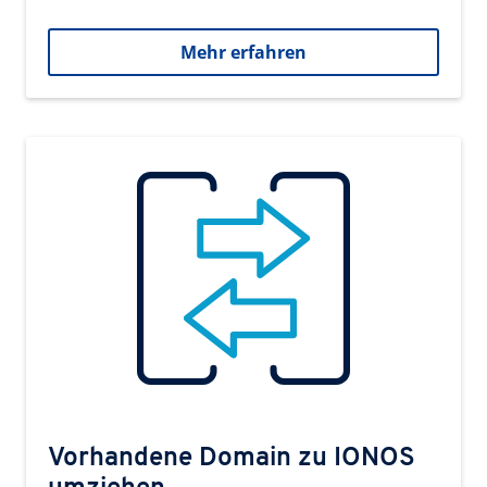
Mehr erfahren
Vorhandene Domain zu IONOS