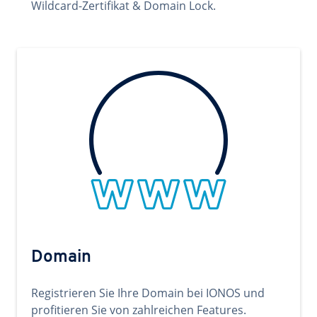
Wildcard-Zertifikat & Domain Lock.
Domain
Registrieren Sie Ihre Domain bei IONOS und
profitieren Sie von zahlreichen Features.