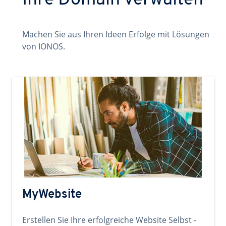
Ihre Domain verwalten
Machen Sie aus Ihren Ideen Erfolge mit Lösungen
von IONOS.
MyWebsite
Erstellen Sie Ihre erfolgreiche Website Selbst -