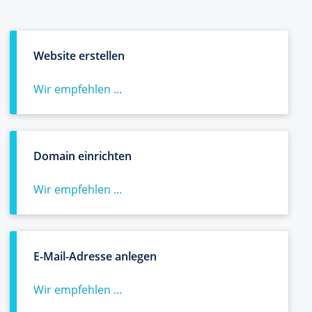
Website erstellen
Wir empfehlen ...
Domain einrichten
Wir empfehlen ...
E-Mail-Adresse anlegen
Wir empfehlen ...