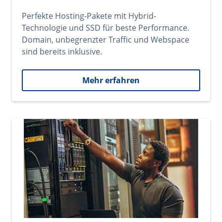
Perfekte Hosting-Pakete mit Hybrid-
Technologie und SSD für beste Performance.
Domain, unbegrenzter Traffic und Webspace
sind bereits inklusive.
Mehr erfahren