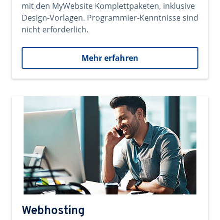
mit den MyWebsite Komplettpaketen, inklusive
Design-Vorlagen. Programmier-Kenntnisse sind
nicht erforderlich.
Mehr erfahren
Webhosting