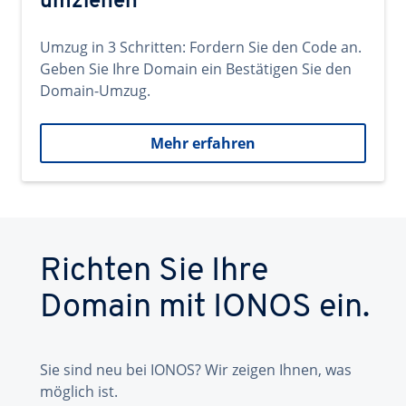
umziehen
Umzug in 3 Schritten: Fordern Sie den Code an.
Geben Sie Ihre Domain ein Bestätigen Sie den
Domain-Umzug.
Mehr erfahren
Richten Sie Ihre
Domain mit IONOS ein.
Sie sind neu bei IONOS? Wir zeigen Ihnen, was
möglich ist.